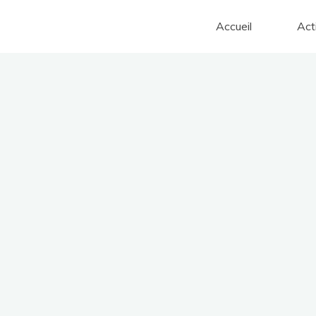
Accueil
Act