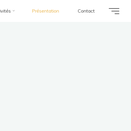
ivités
Présentation
Contact