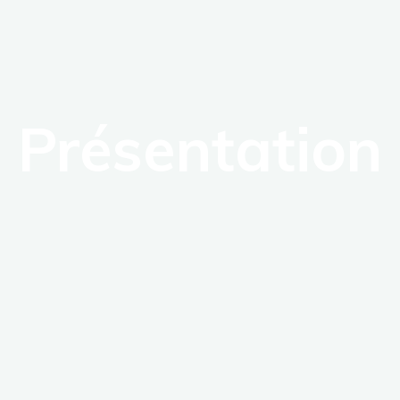
Présentation