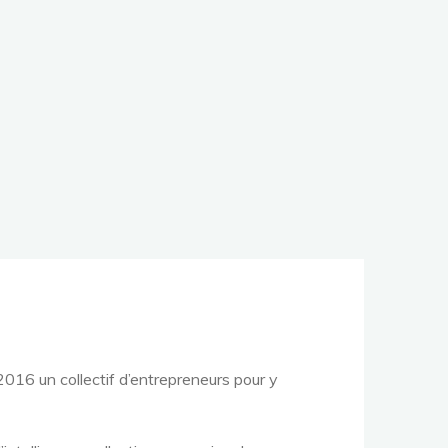
016 un collectif d’entrepreneurs pour y